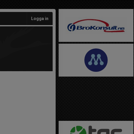
Logga in