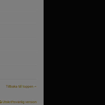
Tillbaka till toppen
Utskriftsvänlig version