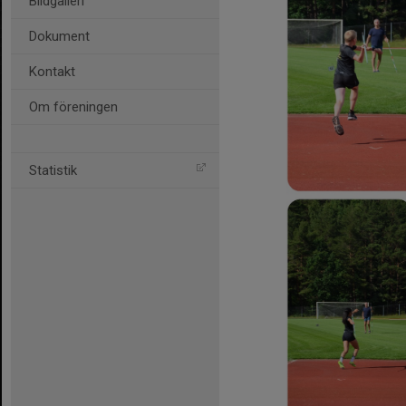
Bildgalleri
Dokument
Kontakt
Om föreningen
Statistik