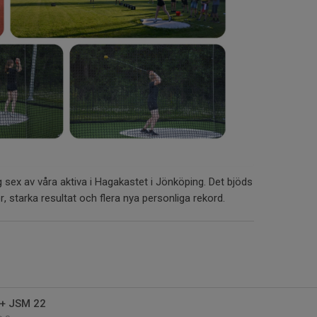
 sex av våra aktiva i Hagakastet i Jönköping. Det bjöds
, starka resultat och flera nya personliga rekord.
 + JSM 22