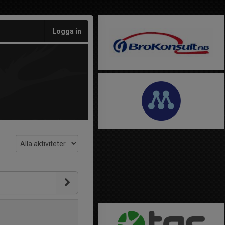
Logga in